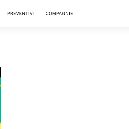
PREVENTIVI
COMPAGNIE