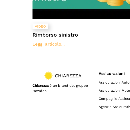
VIDEO
Rimborso sinistro
Leggi articolo...
Assicurazioni
Assicurazioni Auto
Chiarezza
è un brand del gruppo
Assicurazioni Moto
Howden
Compagnie Assicur
Agenzie Assicurati