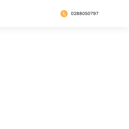
0288050797