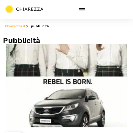
Chiarezza.it
pubblicità
Pubblicità