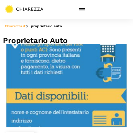
Chiarezza.it
proprietario auto
Proprietario Auto