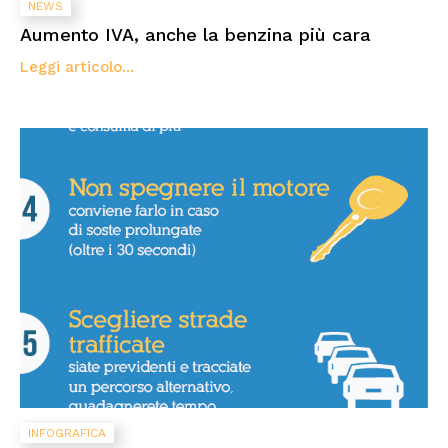
NEWS
Aumento IVA, anche la benzina più cara
Leggi articolo...
INFOGRAFICA