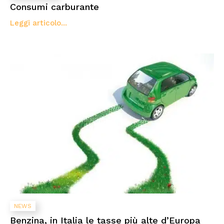
Consumi carburante
Leggi articolo...
NEWS
Benzina, in Italia le tasse più alte d’Europa