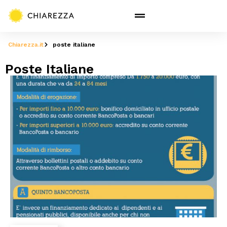
Chiarezza.it
poste italiane
Poste Italiane