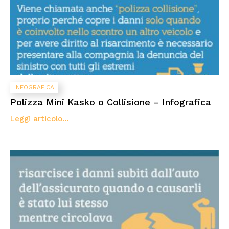
INFOGRAFICA
Polizza Mini Kasko o Collisione – Infografica
Leggi articolo...