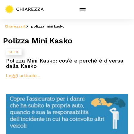
Chiarezza.it
polizza mini kasko
Polizza Mini Kasko
GUIDE
Polizza Mini Kasko: cos’è e perché è diversa
dalla Kasko
Leggi articolo...