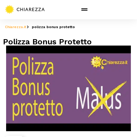
Chiarezza.it
polizza bonus protetto
Polizza Bonus Protetto