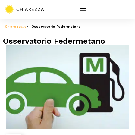
Chiarezza.it
Osservatorio Federmetano
Osservatorio Federmetano