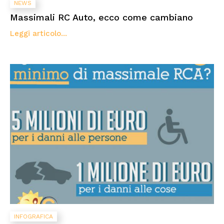
NEWS
Massimali RC Auto, ecco come cambiano
Leggi articolo...
INFOGRAFICA