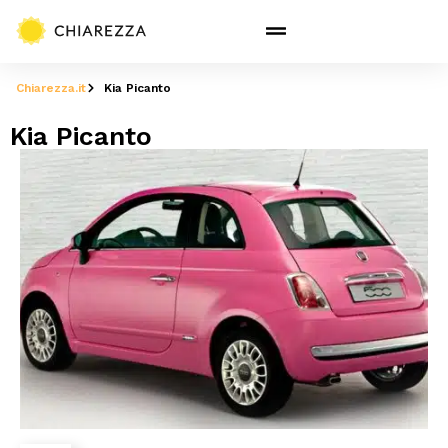
Chiarezza.it
Kia Picanto
Kia Picanto