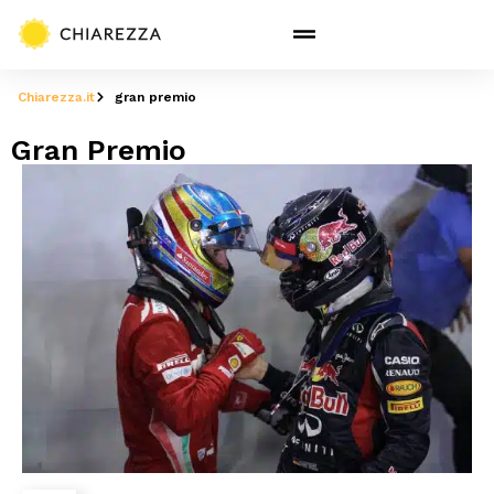
Chiarezza.it
gran premio
Gran Premio