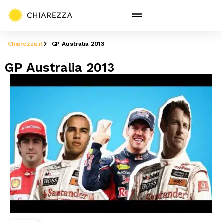
Chiarezza.it
GP Australia 2013
GP Australia 2013