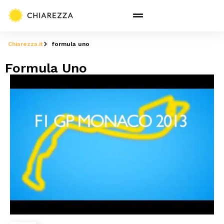
Chiarezza.it
formula uno
Formula Uno