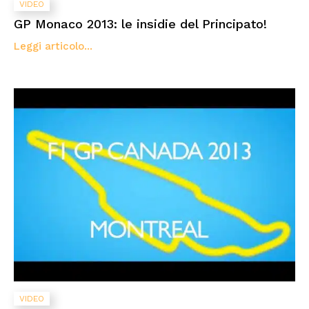
VIDEO
GP Monaco 2013: le insidie del Principato!
Leggi articolo...
VIDEO