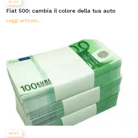
BLOG
Fiat 500: cambia il colore della tua auto
Leggi articolo...
NEWS