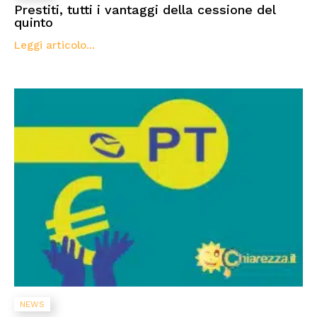
Prestiti, tutti i vantaggi della cessione del
quinto
Leggi articolo...
NEWS