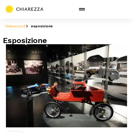
Chiarezza.it
esposizione
Esposizione