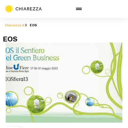
Chiarezza.it
EOS
EOS