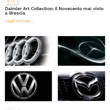
BLOG
Daimler Art Collection: il Novecento mai visto
a Brescia
Leggi articolo...