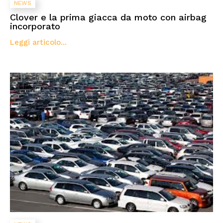
NEWS
Clover e la prima giacca da moto con airbag
incorporato
Leggi articolo...