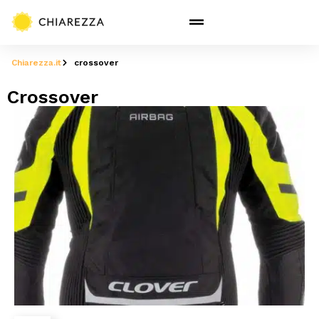
Chiarezza.it
crossover
Crossover