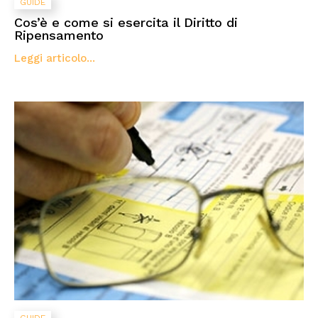
GUIDE
Cos’è e come si esercita il Diritto di
Ripensamento
Leggi articolo...