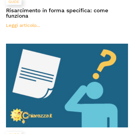
GUIDE
Risarcimento in forma specifica: come
funziona
Leggi articolo...