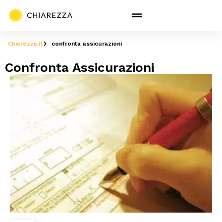
Chiarezza.it
confronta assicurazioni
Confronta Assicurazioni