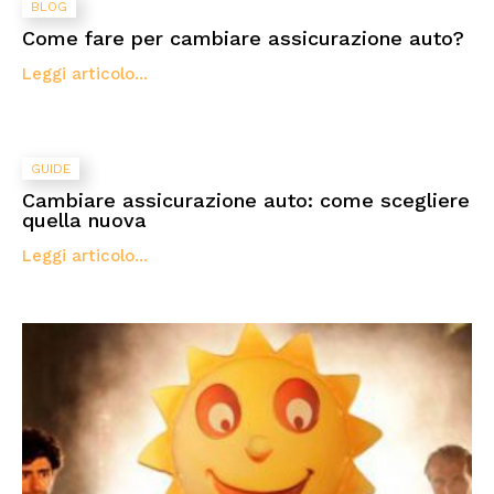
BLOG
Come fare per cambiare assicurazione auto?
Leggi articolo...
GUIDE
Cambiare assicurazione auto: come scegliere
quella nuova
Leggi articolo...