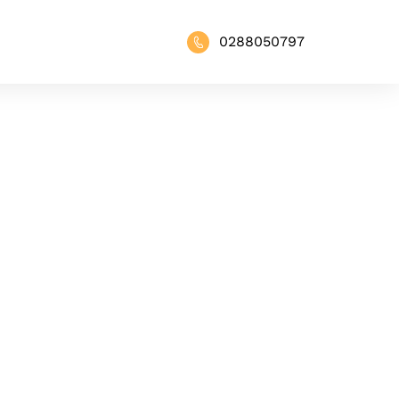
0288050797