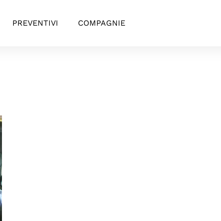
PREVENTIVI
COMPAGNIE