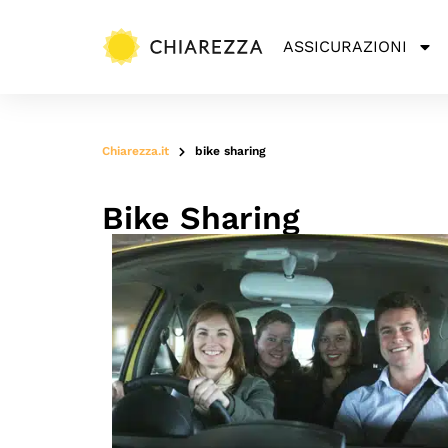
ASSICURAZIONI
Chiarezza.it
bike sharing
Bike Sharing