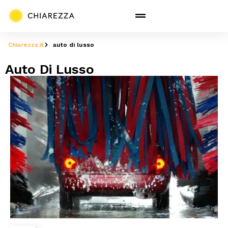
Chiarezza.it
auto di lusso
Auto Di Lusso