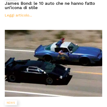
James Bond: le 10 auto che ne hanno fatto
un’icona di stile
Leggi articolo...
NEWS