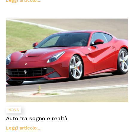
Leggi articolo...
NEWS
Auto tra sogno e realtà
Leggi articolo...