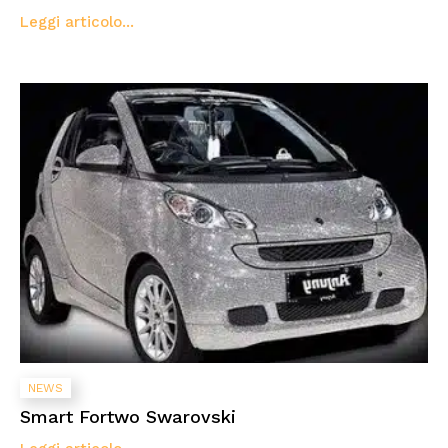
Leggi articolo...
NEWS
Smart Fortwo Swarovski