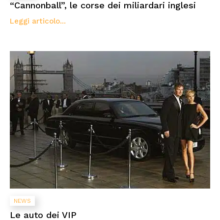
“Cannonball”, le corse dei miliardari inglesi
Leggi articolo...
NEWS
Le auto dei VIP