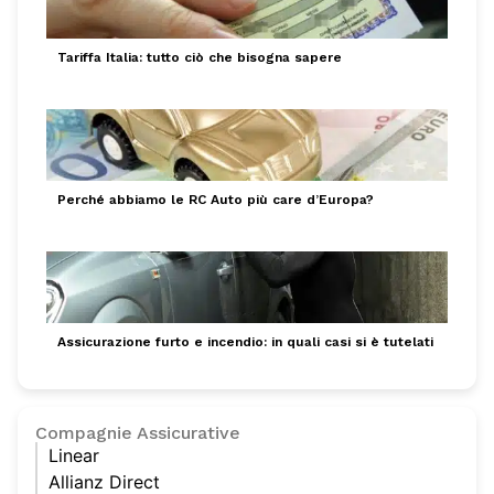
Tariffa Italia: tutto ciò che bisogna sapere
Perché abbiamo le RC Auto più care d’Europa?
Assicurazione furto e incendio: in quali casi si è tutelati
Compagnie Assicurative
Linear
Allianz Direct