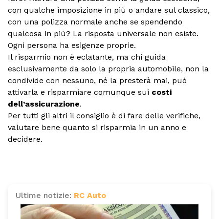
con qualche imposizione in più o andare sul classico,
con una polizza normale anche se spendendo
qualcosa in più? La risposta universale non esiste.
Ogni persona ha esigenze proprie.
Il risparmio non è eclatante, ma chi guida
esclusivamente da solo la propria automobile, non la
condivide con nessuno, né la presterà mai, può
attivarla e risparmiare comunque sui
costi
dell’assicurazione
.
Per tutti gli altri il consiglio è di fare delle verifiche,
valutare bene quanto si risparmia in un anno e
decidere.
Ultime notizie:
RC Auto