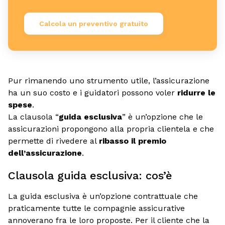
Calcola un preventivo gratuito
Pur rimanendo uno strumento utile, l’assicurazione
ha un suo costo e i guidatori possono voler
ridurre le
spese
.
La clausola “
guida esclusiva
” è un’opzione che le
assicurazioni propongono alla propria clientela e che
permette di rivedere al
ribasso il premio
dell’assicurazione
.
Clausola guida esclusiva: cos’è
La guida esclusiva è un’opzione contrattuale che
praticamente tutte le compagnie assicurative
annoverano fra le loro proposte. Per il cliente che la