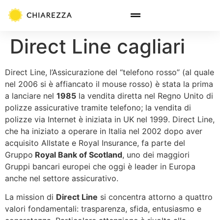
Direct Line cagliari
Direct Line, l’Assicurazione del “telefono rosso” (al quale
nel 2006 si è affiancato il mouse rosso) è stata la prima
a lanciare nel
1985
la vendita diretta nel Regno Unito di
polizze assicurative tramite telefono; la vendita di
polizze via Internet è iniziata in UK nel 1999. Direct Line,
che ha iniziato a operare in Italia nel 2002 dopo aver
acquisito Allstate e Royal Insurance, fa parte del
Gruppo
Royal Bank of Scotland
, uno dei maggiori
Gruppi bancari europei che oggi è leader in Europa
anche nel settore assicurativo.
La mission di
Direct Line
si concentra attorno a quattro
valori fondamentali: trasparenza, sfida, entusiasmo e