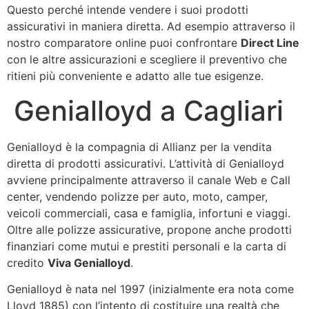
Questo perché intende vendere i suoi prodotti
assicurativi in maniera diretta. Ad esempio attraverso il
nostro comparatore online puoi confrontare
Direct Line
con le altre assicurazioni e scegliere il preventivo che
ritieni più conveniente e adatto alle tue esigenze.
Genialloyd a Cagliari
Genialloyd è la compagnia di Allianz per la vendita
diretta di prodotti assicurativi. L’attività di Genialloyd
avviene principalmente attraverso il canale Web e Call
center, vendendo polizze per auto, moto, camper,
veicoli commerciali, casa e famiglia, infortuni e viaggi.
Oltre alle polizze assicurative, propone anche prodotti
finanziari come mutui e prestiti personali e la carta di
credito
Viva Genialloyd
.
Genialloyd è nata nel 1997 (inizialmente era nota come
Lloyd 1885) con l’intento di costituire una realtà che