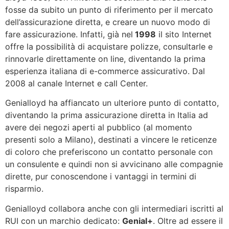
fosse da subito un punto di riferimento per il mercato
dell’assicurazione diretta, e creare un nuovo modo di
fare assicurazione. Infatti, già nel
1998
il sito Internet
offre la possibilità di acquistare polizze, consultarle e
rinnovarle direttamente on line, diventando la prima
esperienza italiana di e-commerce assicurativo. Dal
2008 al canale Internet e call Center.
Genialloyd ha affiancato un ulteriore punto di contatto,
diventando la prima assicurazione diretta in Italia ad
avere dei negozi aperti al pubblico (al momento
presenti solo a Milano), destinati a vincere le reticenze
di coloro che preferiscono un contatto personale con
un consulente e quindi non si avvicinano alle compagnie
dirette, pur conoscendone i vantaggi in termini di
risparmio.
Genialloyd collabora anche con gli intermediari iscritti al
RUI con un marchio dedicato:
Genial+
. Oltre ad essere il