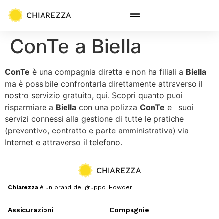
ConTe a Biella
ConTe
è una compagnia diretta e non ha filiali a
Biella
ma è possibile confrontarla direttamente attraverso il
nostro servizio gratuito, qui. Scopri quanto puoi
risparmiare a
Biella
con una polizza
ConTe
e i suoi
servizi connessi alla gestione di tutte le pratiche
(preventivo, contratto e parte amministrativa) via
Internet e attraverso il telefono.
Chiarezza
è un brand del gruppo Howden
Assicurazioni
Compagnie