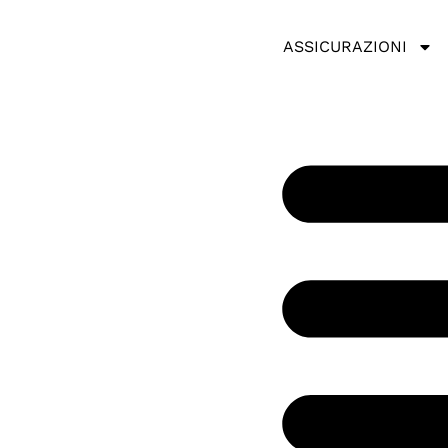
ASSICURAZIONI