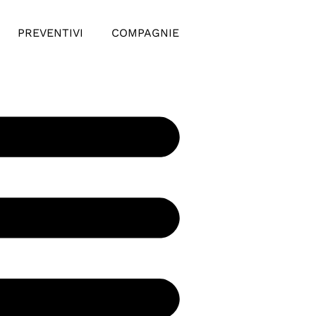
PREVENTIVI
COMPAGNIE