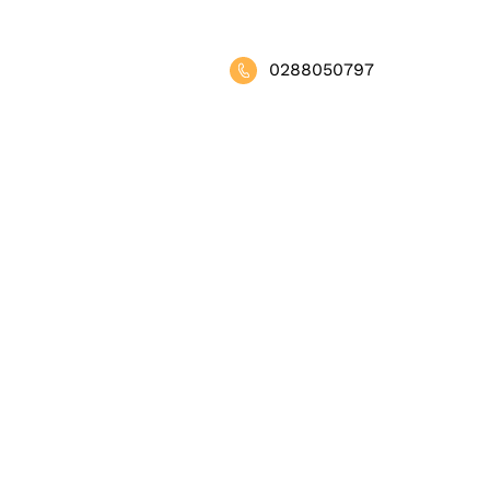
0288050797