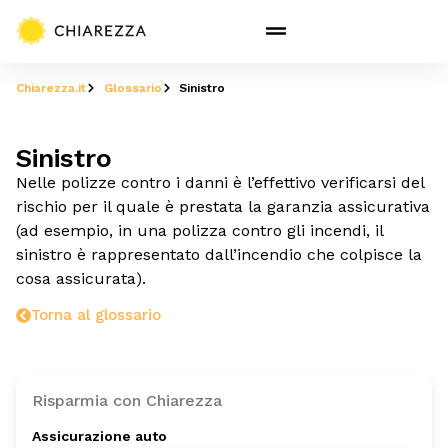
Chiarezza.it
Glossario
Sinistro
Sinistro
Nelle polizze contro i danni è l’effettivo verificarsi del
rischio per il quale è prestata la garanzia assicurativa
(ad esempio, in una polizza contro gli incendi, il
sinistro è rappresentato dall’incendio che colpisce la
cosa assicurata).
Torna al glossario
Risparmia con Chiarezza
Assicurazione auto