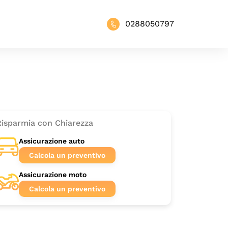
0288050797
Risparmia con Chiarezza
Assicurazione auto
Calcola un preventivo
Assicurazione moto
Calcola un preventivo