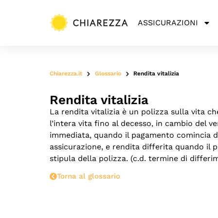
ASSICURAZIONI
Chiarezza.it
Glossario
Rendita vitalizia
Rendita vitalizia
La rendita vitalizia è un polizza sulla vita c
l’intera vita fino al decesso, in cambio del 
immediata, quando il pagamento comincia da
assicurazione, e rendita differita quando il
stipula della polizza. (c.d. termine di differi
Torna al glossario