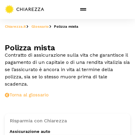
Chiarezza.it
Glossario
Polizza mista
Polizza mista
Contratto di assicurazione sulla vita che garantisce il
pagamento di un capitale o di una rendita vitalizia sia
se l’assicurato è ancora in vita al termine della
polizza, sia se lo stesso muore prima di tale
scadenza.
Torna al glossario
Risparmia con Chiarezza
Assicurazione auto