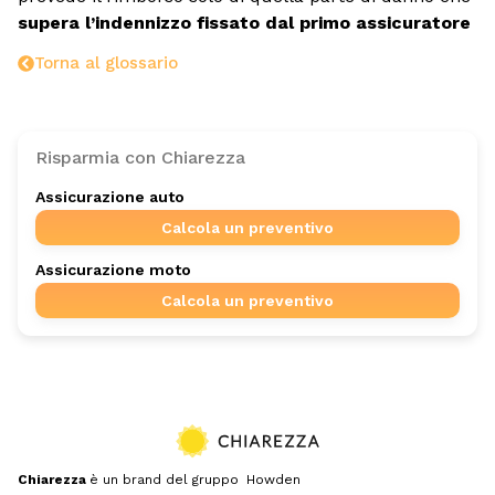
supera l’indennizzo fissato dal primo assicuratore
Torna al glossario
Risparmia con Chiarezza
Assicurazione auto
Calcola un preventivo
Assicurazione moto
Calcola un preventivo
Chiarezza
è un brand del gruppo Howden