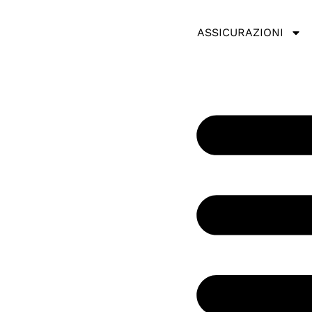
ASSICURAZIONI