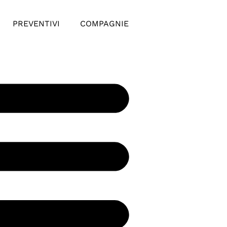
PREVENTIVI
COMPAGNIE