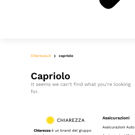
Chiarezza.it
capriolo
Capriolo
It seems we can't find what you're looking
for.
Assicurazioni
Assicurazioni Auto
Chiarezza
è un brand del gruppo