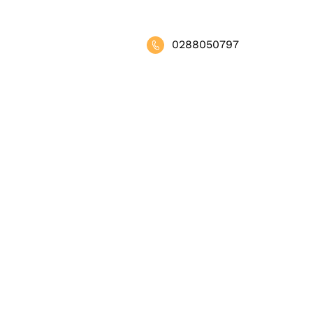
0288050797