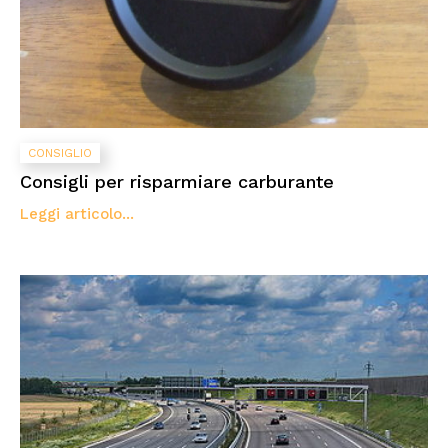
CONSIGLIO
Consigli per risparmiare carburante
Leggi articolo...