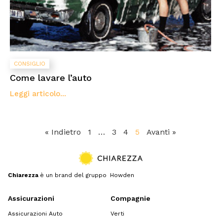
CONSIGLIO
Come lavare l’auto
Leggi articolo...
« Indietro
1
…
3
4
5
Avanti »
Chiarezza
è un brand del gruppo Howden
Assicurazioni
Compagnie
Assicurazioni Auto
Verti