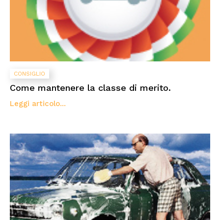
CONSIGLIO
Come mantenere la classe di merito.
Leggi articolo...