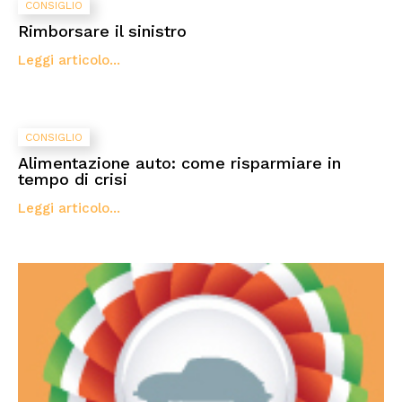
CONSIGLIO
Rimborsare il sinistro
Leggi articolo...
CONSIGLIO
Alimentazione auto: come risparmiare in
tempo di crisi
Leggi articolo...