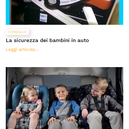
CONSIGLIO
La sicurezza dei bambini in auto
Leggi articolo...