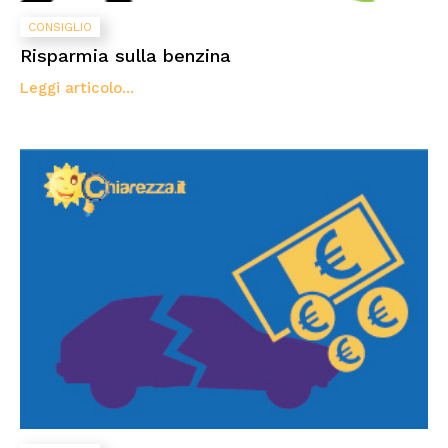
CONSIGLIO
Risparmia sulla benzina
Leggi articolo...