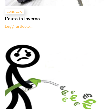
CONSIGLIO
L’auto in inverno
Leggi articolo...