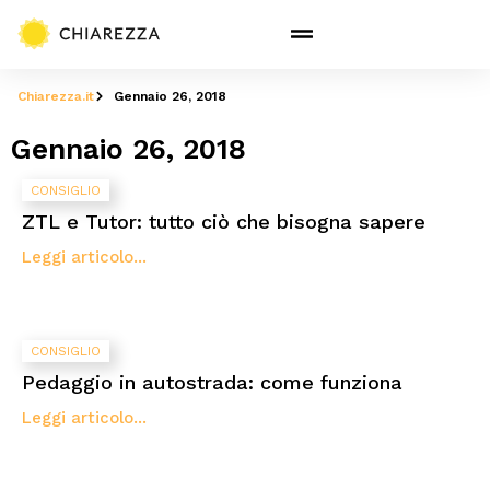
Chiarezza.it
Gennaio 26, 2018
Gennaio 26, 2018
CONSIGLIO
ZTL e Tutor: tutto ciò che bisogna sapere
Leggi articolo...
CONSIGLIO
Pedaggio in autostrada: come funziona
Leggi articolo...