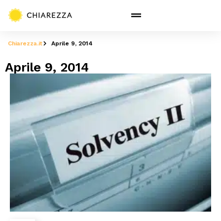
Chiarezza.it
Aprile 9, 2014
Aprile 9, 2014