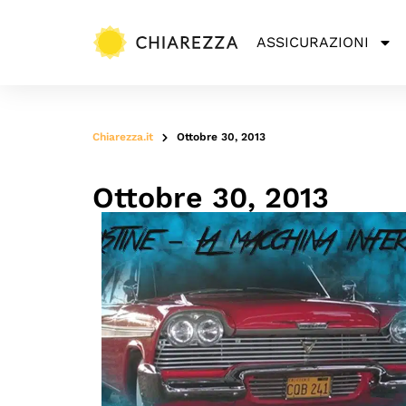
ASSICURAZIONI
Chiarezza.it
Ottobre 30, 2013
Ottobre 30, 2013