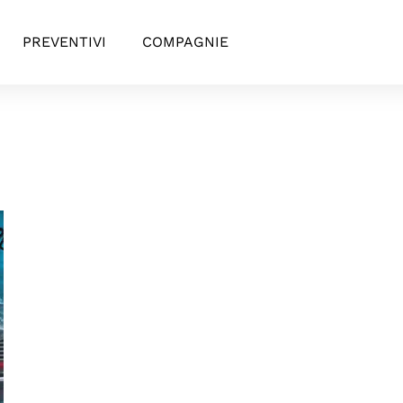
PREVENTIVI
COMPAGNIE