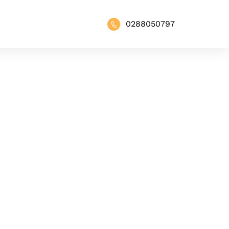
0288050797