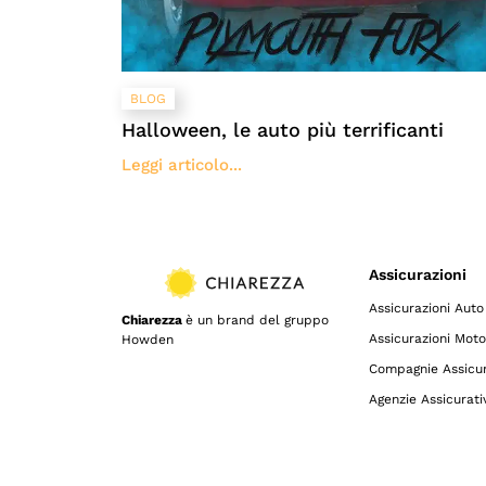
BLOG
Halloween, le auto più terrificanti
Leggi articolo...
Assicurazioni
Assicurazioni Auto
Chiarezza
è un brand del gruppo
Assicurazioni Moto
Howden
Compagnie Assicur
Agenzie Assicurati