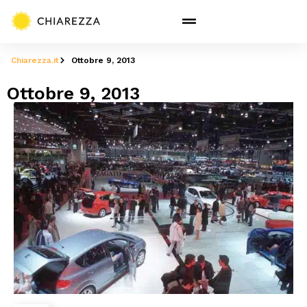
Chiarezza.it
Ottobre 9, 2013
Ottobre 9, 2013